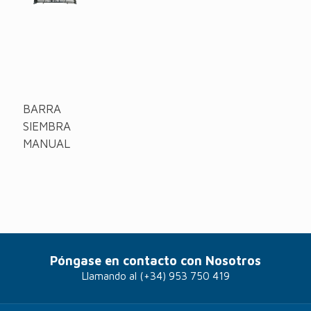
BARRA
SIEMBRA
MANUAL
Póngase en contacto con Nosotros
Llamando al
(+34) 953 750 419