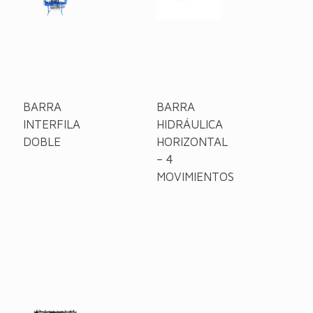
BARRA
BARRA
INTERFILA
HIDRÁULICA
DOBLE
HORIZONTAL
– 4
MOVIMIENTOS