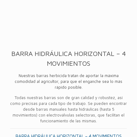
BARRA HIDRÁULICA HORIZONTAL – 4
MOVIMIENTOS
Nuestras barras herbicida tratan de aportar la máxima
comodidad al agricultor, para que el enganche sea lo más
rápido posible.
Todas nuestras barras son de gran calidad y robustez, así
como precisas para cada tipo de trabajo. Se pueden encontrar
desde barras manuales hasta hidráulicas (hasta 5
movimientos) con electroválvulas selectoras, que facilitan el
funcionamiento de las mismas.
BARRA HIDRÁULICA HORIZONTAL – 4 MOVIMIENTOS