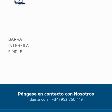
BARRA
INTERFILA
SIMPLE
Póngase en contacto con Nosotros
Llamando al
(+34) 953 750 419