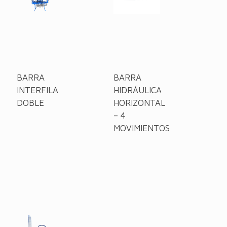
BARRA
BARRA
INTERFILA
HIDRÁULICA
DOBLE
HORIZONTAL
– 4
MOVIMIENTOS