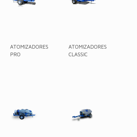
ATOMIZADORES
ATOMIZADORES
PRO
CLASSIC