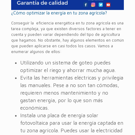
¿Cómo optimizar la energía en tu zona agrícola?
Conseguir la eficiencia energética en tu zona agrícola es una
tarea compleja, ya que existen diversos factores a tener en
cuenta y pueden variar dependiendo del tipo de agricultura
que hagamos. No obstante, hay algunos elementos en común
que pueden aplicarse en casi todos los casos. Vamos a
enumerar algunos de ellos:
Utilizando un sistema de goteo puedes
optimizar el riego y ahorrar mucha agua.
Evita las herramientas eléctricas y privilegia
las manuales. Pese a no son tan cómodas,
requieren menos mantenimiento y no
gastan energía, por lo que son más
económicas.
Instala una placa de energía solar
fotovoltaica para usar la energía captada en
tu zona agrícola. Puedes usar la electricidad