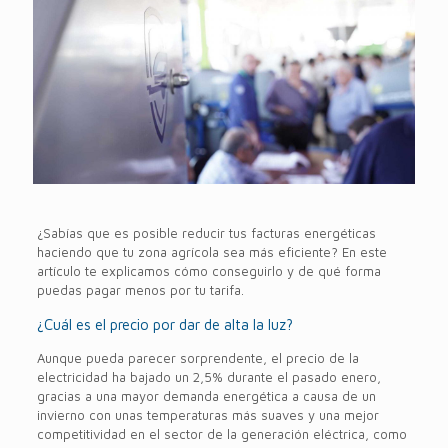
¿Sabías que es posible reducir tus facturas energéticas
haciendo que tu zona agrícola sea más eficiente? En este
artículo te explicamos cómo conseguirlo y de qué forma
puedas pagar menos por tu tarifa.
¿Cuál es el precio por dar de alta la luz?
Aunque pueda parecer sorprendente, el precio de la
electricidad ha bajado un 2,5% durante el pasado enero,
gracias a una mayor demanda energética a causa de un
invierno con unas temperaturas más suaves y una mejor
competitividad en el sector de la generación eléctrica, como