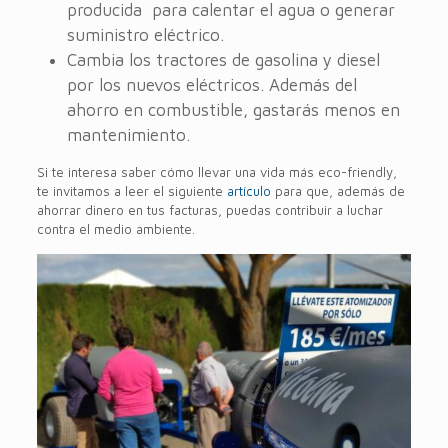
producida para calentar el agua o generar
suministro eléctrico.
Cambia los tractores de gasolina y diesel
por los nuevos eléctricos. Además del
ahorro en combustible, gastarás menos en
mantenimiento.
Si te interesa saber cómo llevar una vida más eco-friendly,
te invitamos a leer el siguiente
artículo
para que, además de
ahorrar dinero en tus facturas, puedas contribuir a luchar
contra el medio ambiente.