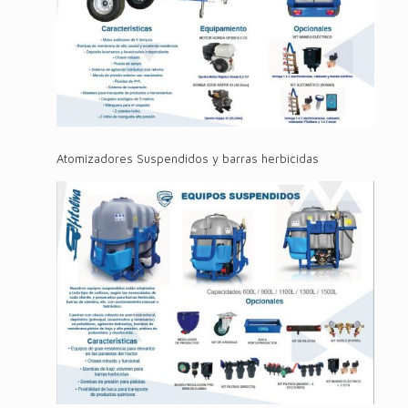
Atomizadores Suspendidos y barras herbicidas