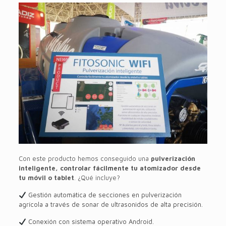
Con este producto hemos conseguido una
pulverización
inteligente,
controlar fácilmente tu atomizador desde
tu móvil o tablet
. ¿Qué incluye?
Gestión automática de secciones en pulverización
agrícola a través de sonar de ultrasonidos de alta precisión.
Conexión con sistema operativo Android.