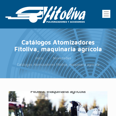
Catálogos Atomizadores
Fitoliva, maquinaria agrícola
Inicio
Novedades
Catálogos Atomizadores Fitoliva, maquinaria agrícola