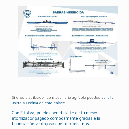
Si eres distribuidor de maquinaria agrícola puedes
solicitar
unirte a Fitoliva en este enlace
Con Fitoliva, puedes beneficiarte de tu nuevo
atomizador pagado cómodamente gracias a la
financiación ventajosa que te ofrecemos.