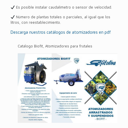
Es posible instalar caudalímetro o sensor de velocidad.
Número de plantas totales o parciales, al igual que los
litros, con reestablecimiento.
Descarga nuestros catálogos de atomizadores en pdf
Catálogo Biofit, Atomizadores para frutales