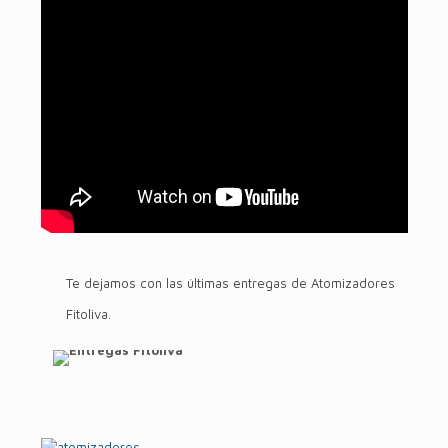
Te dejamos con las últimas entregas de Atomizadores
Fitoliva.