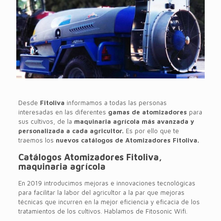
Desde
Fitoliva
informamos a todas las personas
interesadas en las diferentes
gamas de atomizadores
para
sus cultivos, de la
maquinaria agrícola más avanzada y
personalizada a cada agricultor.
Es por ello que te
traemos los
nuevos catálogos de Atomizadores Fitoliva.
Catálogos Atomizadores Fitoliva,
maquinaria agrícola
En 2019 introducimos mejoras e innovaciones tecnológicas
para facilitar la labor del agricultor a la par que mejoras
técnicas que incurren en la mejor eficiencia y eficacia de los
tratamientos de los cultivos. Hablamos de Fitosonic Wifi.