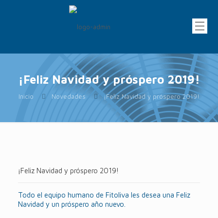
¡Feliz Navidad y próspero 2019!
Inicio
Novedades
¡Feliz Navidad y próspero 2019!
¡Feliz Navidad y próspero 2019!
Todo el equipo humano de Fitoliva les desea una Feliz
Navidad y un próspero año nuevo.