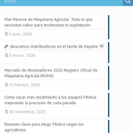
Plan Renove de Maquinaria Agrícola: Todo lo que
necesitas saber para modernizar tu explotación
4 junio, 2026
🌾 ¡Buscamos Distribuidores en el Norte de España! 👋
9 marzo, 2026
Mercado de Atomizadores 2025 Registro Oficial de
Maquinaria Agrícola (ROMA)
10 febrero, 2026
Cómo sacar más rendimiento a tus equipos Fitoliva
mejorando la precisión de cada pasada
30 noviembre, 2025
Razones clave para elegir Fitoliva según los
agricultores