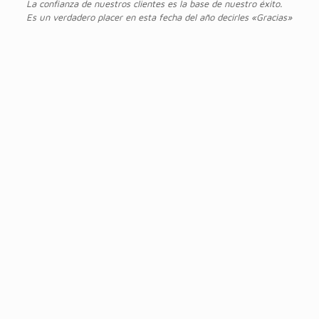
La confianza de nuestros clientes es la base de nuestro éxito.
Es un verdadero placer en esta fecha del año decirles «Gracias»