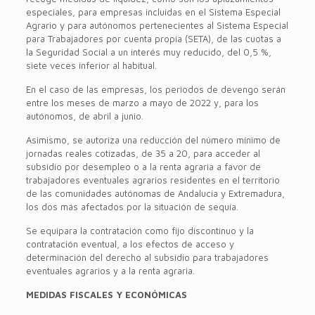
especiales, para empresas incluidas en el Sistema Especial
Agrario y para autónomos pertenecientes al Sistema Especial
para Trabajadores por cuenta propia (SETA), de las cuotas a
la Seguridad Social a un interés muy reducido, del 0,5 %,
siete veces inferior al habitual.
En el caso de las empresas, los periodos de devengo serán
entre los meses de marzo a mayo de 2022 y, para los
autónomos, de abril a junio.
Asimismo, se autoriza una reducción del número mínimo de
jornadas reales cotizadas, de 35 a 20, para acceder al
subsidio por desempleo o a la renta agraria a favor de
trabajadores eventuales agrarios residentes en el territorio
de las comunidades autónomas de Andalucía y Extremadura,
los dos más afectados por la situación de sequía.
Se equipara la contratación como fijo discontinuo y la
contratación eventual, a los efectos de acceso y
determinación del derecho al subsidio para trabajadores
eventuales agrarios y a la renta agraria.
MEDIDAS FISCALES Y ECONÓMICAS