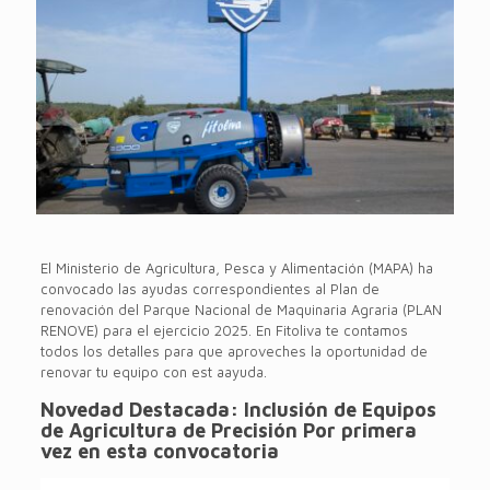
El Ministerio de Agricultura, Pesca y Alimentación (MAPA) ha
convocado las ayudas correspondientes al Plan de
renovación del Parque Nacional de Maquinaria Agraria (PLAN
RENOVE) para el ejercicio 2025. En Fitoliva te contamos
todos los detalles para que aproveches la oportunidad de
renovar tu equipo con est aayuda.
Novedad Destacada:
Inclusión de Equipos
de Agricultura de Precisión Por primera
vez en esta convocatoria