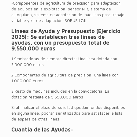
•Componentes de agricultura de precisión para adaptación
de equipos en la explotación: sensor NIR, sistema de
autoguiado, sistema de adaptación de máquinas para trabajo
variable y kit de adaptación ISOBUS [7d].
Líneas de Ayuda y Presupuesto (Ejercicio
2025): Se establecen tres líneas de
ayudas, con un presupuesto total de
9.550.000 euros
1.Sembradoras de siembra directa: Una línea dotada con
3.000.000 euros
2.Componentes de agricultura de precisión: Una línea con
1.000.000 euros
3.Resto de máquinas incluidas en la convocatoria: La
dotación restante de 5.550.000 euros
Si al finalizar el plazo de solicitud quedan fondos disponibles
en alguna línea, podrán ser utilizados para satisfacer la lista
de espera de otras líneas.
Cuantía de las Ayudas: