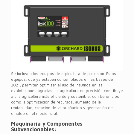
Se incluyen los equipos de agricultura de precisión. Estos
equipos, que ya estaban contemplados en las bases de
2021, permiten optimizar el uso de insumos en las
explotaciones agrarias. La agricultura de precisión contribuye
a una agricultura más eficiente y sostenible, con beneficios
como la optimización de recursos, aumento de la
rentabilidad, creación de valor añadido y generación de
empleo en el medio rural.
Maquinaria y Componentes
Subvencionables: