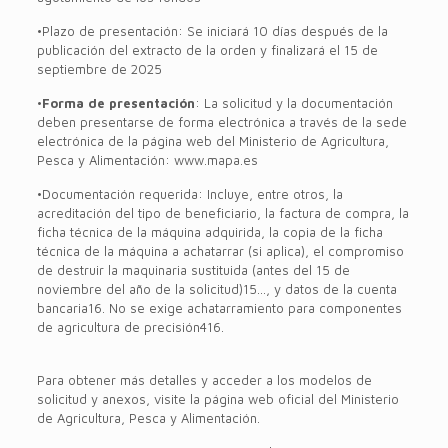
•Plazo de presentación: Se iniciará 10 días después de la
publicación del extracto de la orden y finalizará el 15 de
septiembre de 2025
•
Forma de presentación
: La solicitud y la documentación
deben presentarse de forma electrónica a través de la sede
electrónica de la página web del Ministerio de Agricultura,
Pesca y Alimentación: www.mapa.es
•Documentación requerida: Incluye, entre otros, la
acreditación del tipo de beneficiario, la factura de compra, la
ficha técnica de la máquina adquirida, la copia de la ficha
técnica de la máquina a achatarrar (si aplica), el compromiso
de destruir la maquinaria sustituida (antes del 15 de
noviembre del año de la solicitud)15…, y datos de la cuenta
bancaria16. No se exige achatarramiento para componentes
de agricultura de precisión416.
Para obtener más detalles y acceder a los modelos de
solicitud y anexos, visite la página web oficial del Ministerio
de Agricultura, Pesca y Alimentación.