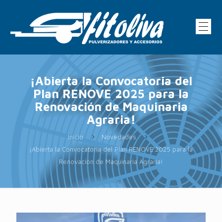
¡Abierta la Convocatoria del
Plan RENOVE 2025 para la
Renovación de Maquinaria
Agraria!
Inicio
Novedades
¡Abierta la Convocatoria del Plan RENOVE 2025 para la
Renovación de Maquinaria Agraria!