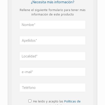
¿Necesita más información?
Rellene el siguiente formulario para tener más
información de este producto
He leído y acepto las
Políticas de