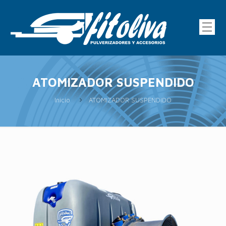
ATOMIZADOR SUSPENDIDO
Inicio
ATOMIZADOR SUSPENDIDO