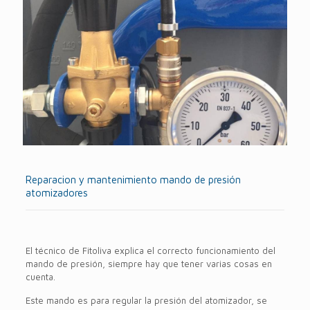
Reparacion y mantenimiento mando de presión
atomizadores
El técnico de Fitoliva explica el correcto funcionamiento del
mando de presión, siempre hay que tener varias cosas en
cuenta.
Este mando es para regular la presión del atomizador, se