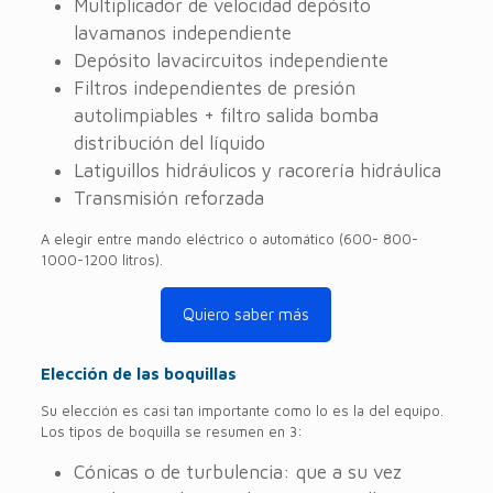
Multiplicador de velocidad depósito
lavamanos independiente
Depósito lavacircuitos independiente
Filtros independientes de presión
autolimpiables + filtro salida bomba
distribución del líquido
Latiguillos hidráulicos y racorería hidráulica
Transmisión reforzada
A elegir entre mando eléctrico o automático (600- 800-
1000-1200 litros).
Quiero saber más
Elección de las boquillas
Su elección es casi tan importante como lo es la del equipo.
Los tipos de boquilla se resumen en 3:
Cónicas o de turbulencia: que a su vez