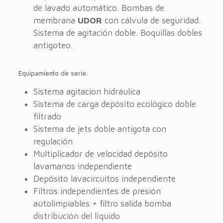
de lavado automático. Bombas de
membrana
UDOR
con cálvula de seguridad.
Sistema de agitación doble. Boquillas dobles
antigoteo.
Equipamiento de serie:
Sistema agitacion hidráulica
Sistema de carga depósito ecológico doble
filtrado
Sistema de jets doble antigota con
regulación
Multiplicador de velocidad depósito
lavamanos independiente
Depósito lavacircuitos independiente
Filtros independientes de presión
autolimpiables + filtro salida bomba
distribución del líquido