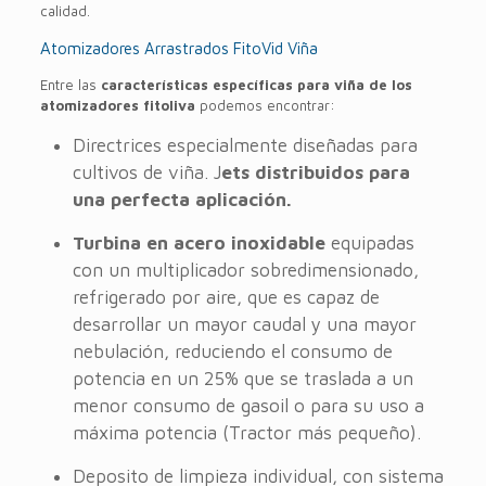
calidad.
Atomizadores Arrastrados FitoVid Viña
Entre las
características específicas para viña de los
atomizadores fitoliva
podemos encontrar:
Directrices especialmente diseñadas para
cultivos de viña. J
ets distribuidos para
una perfecta aplicación.
Turbina en acero inoxidable
equipadas
con un multiplicador sobredimensionado,
refrigerado por aire, que es capaz de
desarrollar un mayor caudal y una mayor
nebulación, reduciendo el consumo de
potencia en un 25% que se traslada a un
menor consumo de gasoil o para su uso a
máxima potencia (Tractor más pequeño).
Deposito de limpieza individual, con sistema