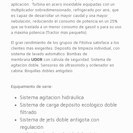
aplicación. Turbina en acero inoxidable equipadas con un
multiplicador sobredimensionado, refrigerado por aire, que
es capaz de desarrollar un mayor caudal y una mayor
nebulación, reduciendo el consumo de potencia en un 25%
que se traslada a un menor consumo de gasoil o para su uso
a máxima potencia (Tractor más pequeño).
El gran rendimiento de los grupos de Fitoliva satisface a los
clientes más exigentes. Deposito de limpieza individual, con
sistema de lavado automático. Bombas de
membrana
UDOR
con cálvula de seguridad. Sistema de
agitación doble. Sensores de ultrasonido y ordenador en
cabina. Boquillas dobles antigoteo.
Equipamiento de serie:
Sistema agitacion hidráulica
Sistema de carga depósito ecológico doble
filtrado
Sistema de jets doble antigota con
regulación