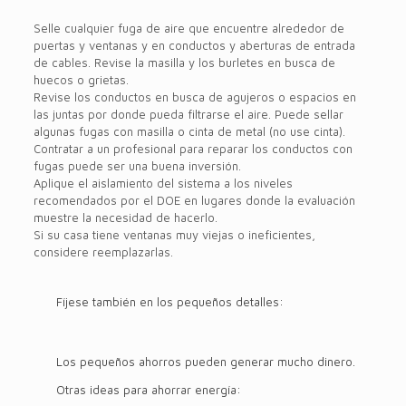
Selle cualquier fuga de aire que encuentre alrededor de
puertas y ventanas y en conductos y aberturas de entrada
de cables. Revise la masilla y los burletes en busca de
huecos o grietas.
Revise los conductos en busca de agujeros o espacios en
las juntas por donde pueda filtrarse el aire. Puede sellar
algunas fugas con masilla o cinta de metal (no use cinta).
Contratar a un profesional para reparar los conductos con
fugas puede ser una buena inversión.
Aplique el aislamiento del sistema a los niveles
recomendados por el DOE en lugares donde la evaluación
muestre la necesidad de hacerlo.
Si su casa tiene ventanas muy viejas o ineficientes,
considere reemplazarlas.
Fíjese también en los pequeños detalles:
Los pequeños ahorros pueden generar mucho dinero.
Otras ideas para ahorrar energía: