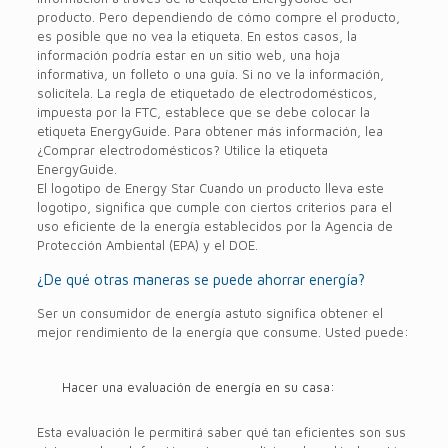
producto. Pero dependiendo de cómo compre el producto,
es posible que no vea la etiqueta. En estos casos, la
información podría estar en un sitio web, una hoja
informativa, un folleto o una guía. Si no ve la información,
solicítela. La regla de etiquetado de electrodomésticos,
impuesta por la FTC, establece que se debe colocar la
etiqueta EnergyGuide. Para obtener más información, lea
¿Comprar electrodomésticos? Utilice la etiqueta
EnergyGuide.
El logotipo de Energy Star Cuando un producto lleva este
logotipo, significa que cumple con ciertos criterios para el
uso eficiente de la energía establecidos por la Agencia de
Protección Ambiental (EPA) y el DOE.
¿De qué otras maneras se puede ahorrar energía?
Ser un consumidor de energía astuto significa obtener el
mejor rendimiento de la energía que consume. Usted puede:
Hacer una evaluación de energía en su casa:
Esta evaluación le permitirá saber qué tan eficientes son sus