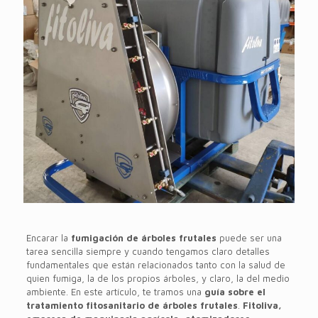
Encarar la
fumigación de árboles frutales
puede ser una
tarea sencilla siempre y cuando tengamos claro detalles
fundamentales que están relacionados tanto con la salud de
quien fumiga, la de los propios árboles, y claro, la del medio
ambiente. En este artículo, te tramos una
guía sobre el
tratamiento fitosanitario de árboles frutales
.
Fitoliva,