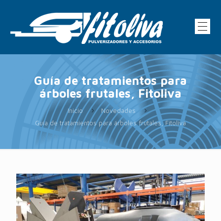
Guía de tratamientos para
árboles frutales, Fitoliva
Inicio
Novedades
Guía de tratamientos para árboles frutales, Fitoliva