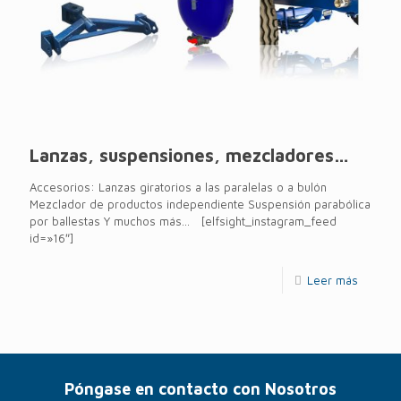
Lanzas, suspensiones, mezcladores…
Accesorios: Lanzas giratorios a las paralelas o a bulón
Mezclador de productos independiente Suspensión parabólica
por ballestas Y muchos más… [elfsight_instagram_feed
id=»16″]
Leer más
Póngase en contacto con Nosotros