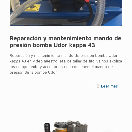
Reparación y mantenimiento mando de
presión bomba Udor kappa 43
Reparación y mantenimiento mando de presión bomba Udor
kappa 43 en vídeo nuestro jefe de taller de fitoliva nos explica
los componente y accesorios que contienen el mando de
presión de la bomba Udor
Leer más