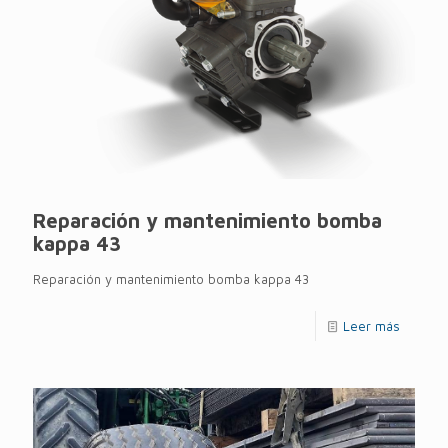
Reparación y mantenimiento bomba
kappa 43
Reparación y mantenimiento bomba kappa 43
Leer más