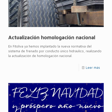
Actualización homologación nacional
En Fitoliva ya hemos implantado la nueva normativa del
sistema de frenado por conducto único hidráulico, realizando
la actualización de homologación nacional.
Leer más