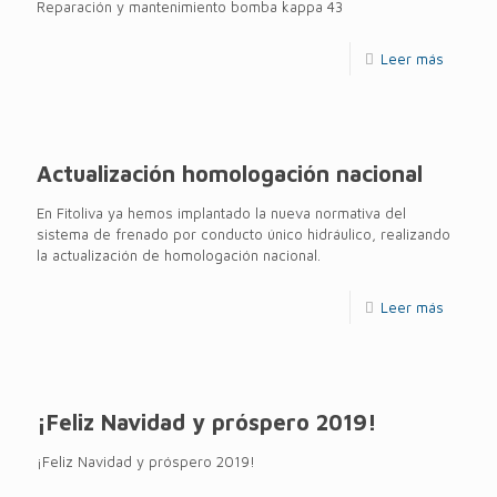
Reparación y mantenimiento bomba kappa 43
Leer más
Actualización homologación nacional
En Fitoliva ya hemos implantado la nueva normativa del
sistema de frenado por conducto único hidráulico, realizando
la actualización de homologación nacional.
Leer más
¡Feliz Navidad y próspero 2019!
¡Feliz Navidad y próspero 2019!