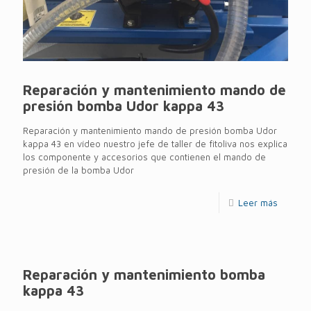
Reparación y mantenimiento mando de
presión bomba Udor kappa 43
Reparación y mantenimiento mando de presión bomba Udor
kappa 43 en vídeo nuestro jefe de taller de fitoliva nos explica
los componente y accesorios que contienen el mando de
presión de la bomba Udor
Leer más
Reparación y mantenimiento bomba
kappa 43