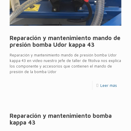
Reparación y mantenimiento mando de
presión bomba Udor kappa 43
Reparación y mantenimiento mando de presión bomba Udor
kappa 43 en vídeo nuestro jefe de taller de fitoliva nos explica
los componente y accesorios que contienen el mando de
presión de la bomba Udor
Leer más
Reparación y mantenimiento bomba
kappa 43