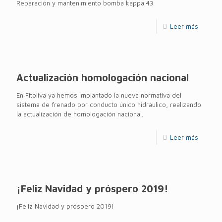
Reparación y mantenimiento bomba kappa 43
Leer más
Actualización homologación nacional
En Fitoliva ya hemos implantado la nueva normativa del
sistema de frenado por conducto único hidráulico, realizando
la actualización de homologación nacional.
Leer más
¡Feliz Navidad y próspero 2019!
¡Feliz Navidad y próspero 2019!