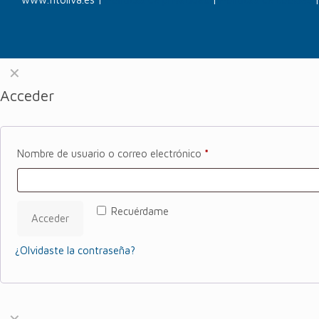
✕
Acceder
Nombre de usuario o correo electrónico
*
Recuérdame
Acceder
¿Olvidaste la contraseña?