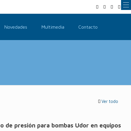
Novedades
Multimedia
Contacto
Ver todo
o de presión para bombas Udor en equipos