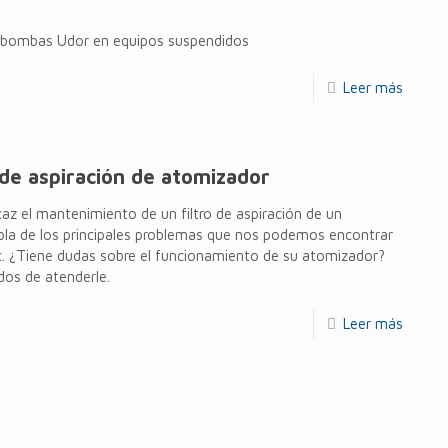
 bombas Udor en equipos suspendidos
Leer más
de aspiración de atomizador
az el mantenimiento de un filtro de aspiración de un
abla de los principales problemas que nos podemos encontrar
c. ¿Tiene dudas sobre el funcionamiento de su atomizador?
os de atenderle.
Leer más