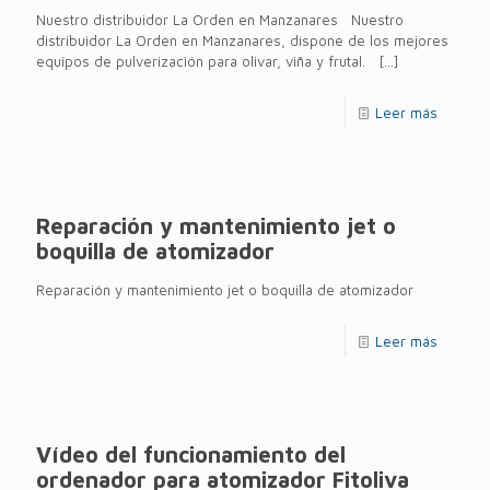
Nuestro distribuidor La Orden en Manzanares Nuestro
distribuidor La Orden en Manzanares, dispone de los mejores
equipos de pulverización para olivar, viña y frutal.
[…]
Leer más
Reparación y mantenimiento jet o
boquilla de atomizador
Reparación y mantenimiento jet o boquilla de atomizador
Leer más
Vídeo del funcionamiento del
ordenador para atomizador Fitoliva