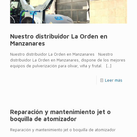
Nuestro distribuidor La Orden en
Manzanares
Nuestro distribuidor La Orden en Manzanares Nuestro
distribuidor La Orden en Manzanares, dispone de los mejores
equipos de pulverización para olivar, viña y frutal.
[…]
Leer más
Reparación y mantenimiento jet o
boquilla de atomizador
Reparación y mantenimiento jet o boquilla de atomizador