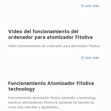
Leer más
Vídeo del funcionamiento del
ordenador para atomizador Fitoliva
Vídeo funcionamiento de ordenador para atomizador Fitoliva
Leer más
Funcionamiento Atomizador Fitoliva
technology
Funcionamiento atomizador fitoliva automatic y technology
nuestros atomizadores fitoliva te ayudaran ha hacerte las
curas mas sencillas y agradables...