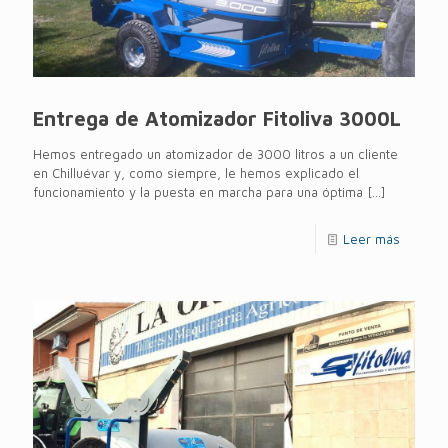
Entrega de Atomizador Fitoliva 3000L
Hemos entregado un atomizador de 3000 litros a un cliente
en Chilluévar y, como siempre, le hemos explicado el
funcionamiento y la puesta en marcha para una óptima
[…]
Leer más