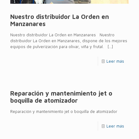
Nuestro distribuidor La Orden en
Manzanares
Nuestro distribuidor La Orden en Manzanares Nuestro
distribuidor La Orden en Manzanares, dispone de los mejores
equipos de pulverización para olivar, viña y frutal.
[…]
Leer más
Reparación y mantenimiento jet o
boquilla de atomizador
Reparación y mantenimiento jet o boquilla de atomizador
Leer más