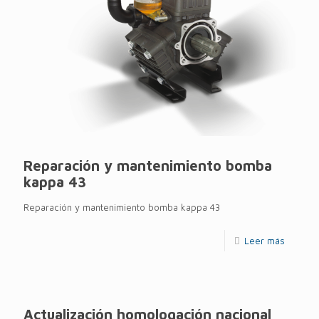
Reparación y mantenimiento bomba
kappa 43
Reparación y mantenimiento bomba kappa 43
Leer más
Actualización homologación nacional