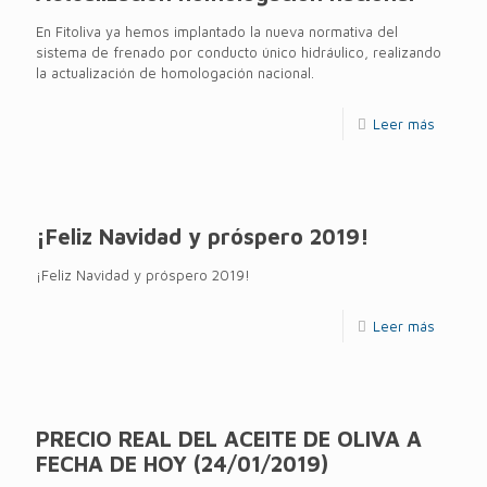
En Fitoliva ya hemos implantado la nueva normativa del
sistema de frenado por conducto único hidráulico, realizando
la actualización de homologación nacional.
Leer más
¡Feliz Navidad y próspero 2019!
¡Feliz Navidad y próspero 2019!
Leer más
PRECIO REAL DEL ACEITE DE OLIVA A
FECHA DE HOY (24/01/2019)