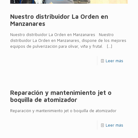
Nuestro distribuidor La Orden en
Manzanares
Nuestro distribuidor La Orden en Manzanares Nuestro
distribuidor La Orden en Manzanares, dispone de los mejores
equipos de pulverización para olivar, viña y frutal.
[…]
Leer más
Reparación y mantenimiento jet o
boquilla de atomizador
Reparación y mantenimiento jet o boquilla de atomizador
Leer más