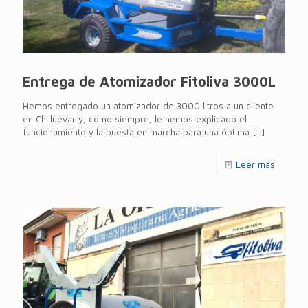
Entrega de Atomizador Fitoliva 3000L
Hemos entregado un atomizador de 3000 litros a un cliente
en Chilluévar y, como siempre, le hemos explicado el
funcionamiento y la puesta en marcha para una óptima
[…]
Leer más