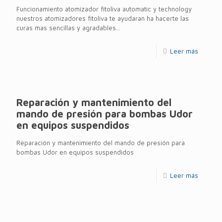
Funcionamiento atomizador fitoliva automatic y technology
nuestros atomizadores fitoliva te ayudaran ha hacerte las
curas mas sencillas y agradables...
Leer más
Reparación y mantenimiento del
mando de presión para bombas Udor
en equipos suspendidos
Reparación y mantenimiento del mando de presión para
bombas Udor en equipos suspendidos
Leer más