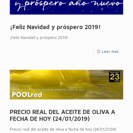
¡Feliz Navidad y próspero 2019!
¡Feliz Navidad y próspero 2019!
Leer más
PRECIO REAL DEL ACEITE DE OLIVA A
FECHA DE HOY (24/01/2019)
Precio real del aceite de oliva a fecha de hoy (24/01/2109)