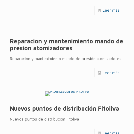
Leer más
Reparacion y mantenimiento mando de
presión atomizadores
Reparacion y mantenimiento mando de presión atomizadores
Leer más
Nuevos puntos de distribución Fitoliva
Nuevos puntos de distribución Fitoliva
Leer más